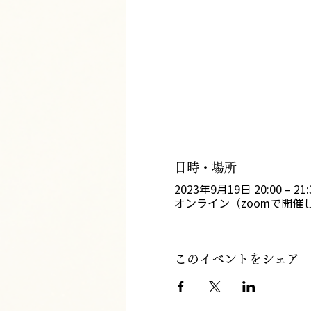
日時・場所
2023年9月19日 20:00 – 21:
オンライン（zoomで開催
このイベントをシェア