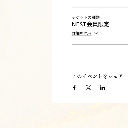
チケットの種類
NEST会員限定
詳細を見る
このイベントをシェア