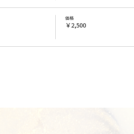
価格
￥2,500