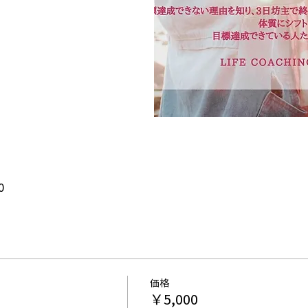
0
価格
￥5,000