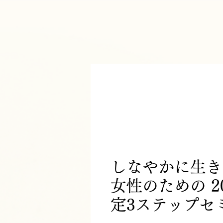
しなやかに生き
女性のための 2
定3ステップセ