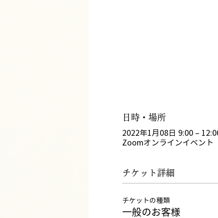
日時・場所
2022年1月08日 9:00 – 12:0
Zoomオンラインイベント
チケット詳細
チケットの種類
一般のお客様