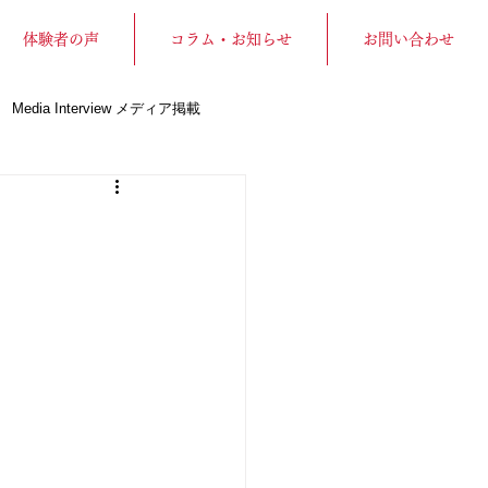
体験者の声
コラム・お知らせ
お問い合わせ
Media Interview メディア掲載