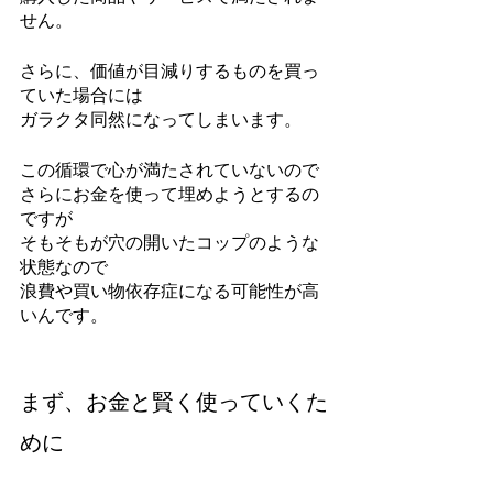
せん。
さらに、価値が目減りするものを買っ
ていた場合には
ガラクタ同然になってしまいます。
この循環で心が満たされていないので
さらにお金を使って埋めようとするの
ですが
そもそもが穴の開いたコップのような
状態なので
浪費や買い物依存症になる可能性が高
いんです。
まず、お金と賢く使っていくた
めに