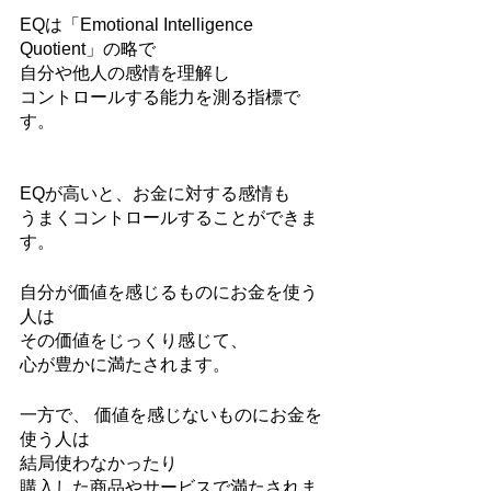
EQは「Emotional Intelligence 
Quotient」の略で
自分や他人の感情を理解し
コントロールする能力を測る指標で
す。
EQが高いと、お金に対する感情も
うまくコントロールすることができま
す。
自分が価値を感じるものにお金を使う
人は
その価値をじっくり感じて、
心が豊かに満たされます。
一方で、 価値を感じないものにお金を
使う人は
結局使わなかったり
購入した商品やサービスで満たされま