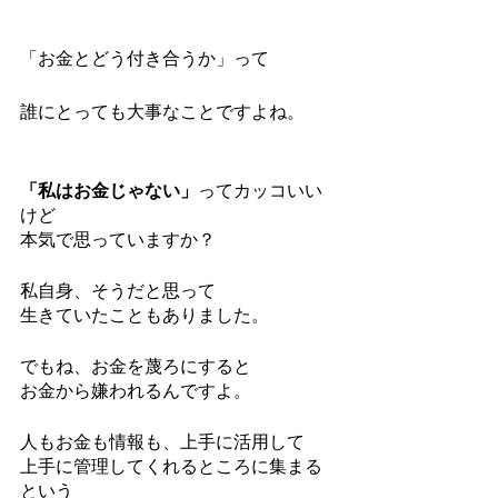
「
お金とどう付き合うか」って
誰にとっても大事なことですよね。
「私はお金じゃない」
ってカッコいい
けど
本気で思っていますか？
私自身、そうだと思って
生きていたこともありました。
でもね、お金を蔑ろにすると
お金から嫌われるんですよ。
人もお金も情報も、上手に活用して
上手に管理してくれるところに集まる
という