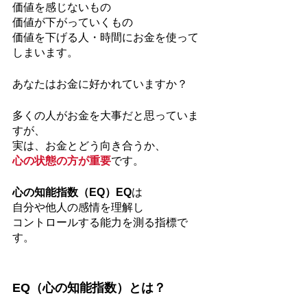
価値を感じないもの
価値が下がっていくもの
価値を下げる人・時間にお金を使って
しまいます。
あなたはお金に好かれていますか？
多くの人がお金を大事だと思っていま
すが、
実は、お金とどう向き合うか、
心の状態の方が重要
です。
心の知能指数（EQ）EQ
は
自分や他人の感情を理解し
コントロールする能力を測る指標で
す。
EQ（心の知能指数）とは？