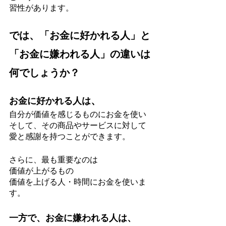
習性があります。
では、「お金に好かれる人」と
「お金に嫌われる人」の違いは
何でしょうか？
、
お金に好かれる人は
自分が価値を感じるものにお金を使い
そして、その商品やサービスに対して
愛と感謝を持つことができます。
さらに、最も重要なのは
価値が上がるもの
価値を上げる人・時間にお金を使いま
す。
一方で、お金に嫌われる人は、