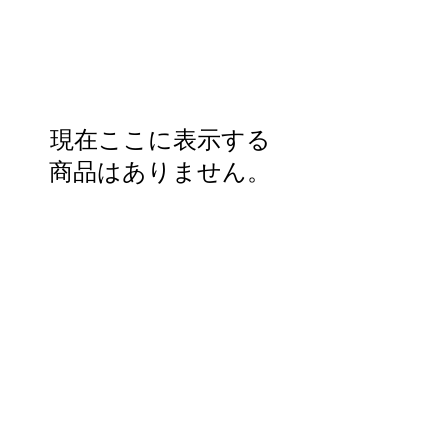
現在ここに表示する
商品はありません。