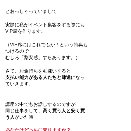
とおっしゃっていまして
実際に私がイベント集客をする際にも
VIP席を作ります。
（VIP席にはこれでもか！という特典も
つけるので
むしろ「割安感」すらあります。）
さて、お金持ちを毛嫌いすると
支払い能力がある人たちと疎遠
になっ
ていきます。
講座の中でもお話しするのですが
同じ仕事をして、
高く買う人と安く買
う人
がいた時
あなたはどっちに売りますか？