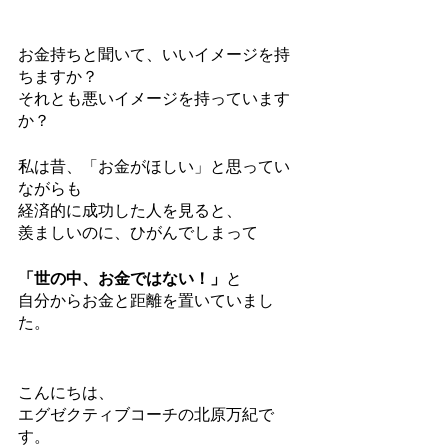
お金持ちと聞いて、いいイメージを持
ちますか？
それとも悪いイメージを持っています
か？
私は昔、「お金がほしい」と思ってい
ながらも
経済的に成功した人を見ると、
羨ましいのに、ひがんでしまって
「世の中、お金ではない！」
と
自分からお金と距離を置いていまし
た。
こんにちは、
エグゼクティブコーチの北原万紀で
す。