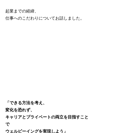
起業までの経緯、
仕事へのこだわりについてお話しました。
「できる方法を考え、
変化を恐れず、
キャリアとプライベートの両立を目指すこと
で
ウェルビーイングを実現しよう」