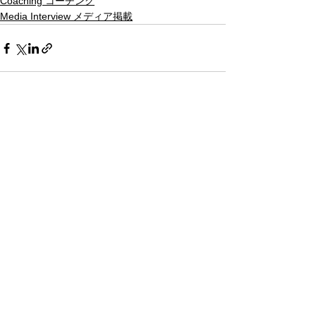
Coaching コーチング
Media Interview メディア掲載
すべて表示
最新記事